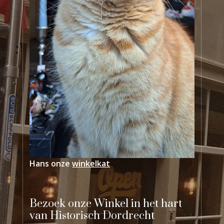
Hans onze
winkelkat
Bezoek onze Winkel in het hart
van Historisch Dordrecht