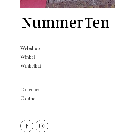
Webshop
Winkel
Winkelkat
Collectie
Contact