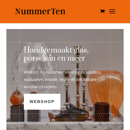
Handgemaakt glas,
porselein en meer
Welkom bij NummerTen voor bijzondere,
exclusieve, mooie, leuke en betaalbare
woonaccessoires.
WEBSHOP