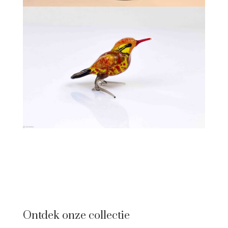
Ontdek onze collectie