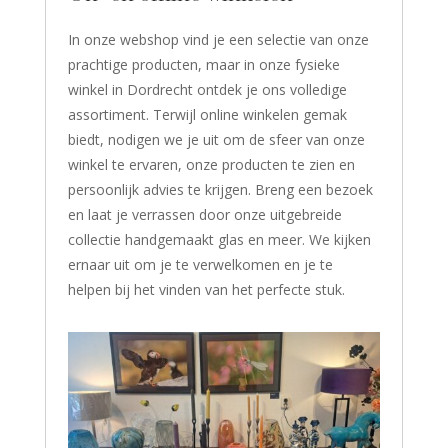
In onze webshop vind je een selectie van onze
prachtige producten, maar in onze fysieke
winkel in Dordrecht ontdek je ons volledige
assortiment. Terwijl online winkelen gemak
biedt, nodigen we je uit om de sfeer van onze
winkel te ervaren, onze producten te zien en
persoonlijk advies te krijgen. Breng een bezoek
en laat je verrassen door onze uitgebreide
collectie handgemaakt glas en meer. We kijken
ernaar uit om je te verwelkomen en je te
helpen bij het vinden van het perfecte stuk.