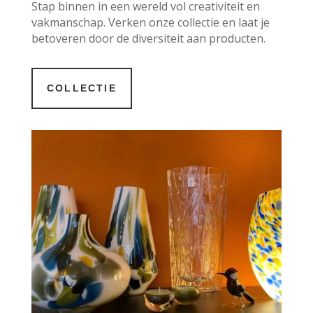
Stap binnen in een wereld vol creativiteit en
vakmanschap. Verken onze collectie en laat je
betoveren door de diversiteit aan producten.
COLLECTIE