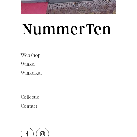
Webshop
Winkel
Winkelkat
Collectie
Contact