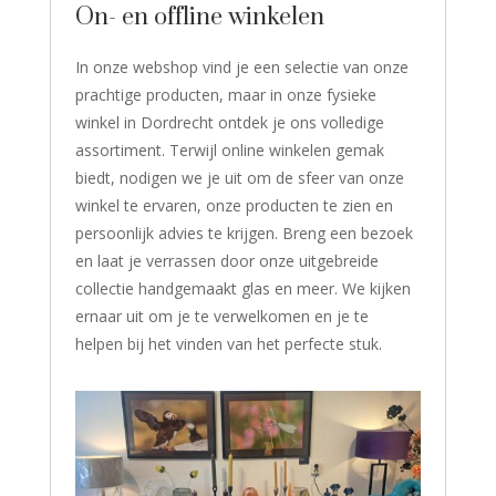
On- en offline winkelen
In onze webshop vind je een selectie van onze
prachtige producten, maar in onze fysieke
winkel in Dordrecht ontdek je ons volledige
assortiment. Terwijl online winkelen gemak
biedt, nodigen we je uit om de sfeer van onze
winkel te ervaren, onze producten te zien en
persoonlijk advies te krijgen. Breng een bezoek
en laat je verrassen door onze uitgebreide
collectie handgemaakt glas en meer. We kijken
ernaar uit om je te verwelkomen en je te
helpen bij het vinden van het perfecte stuk.