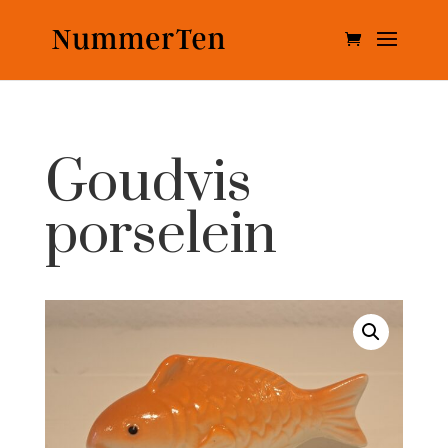
Goudvis
porselein