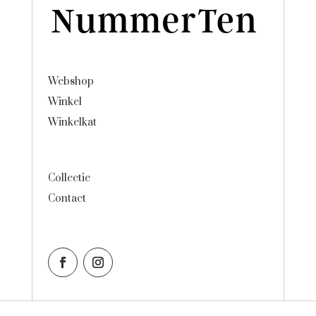
Webshop
Winkel
Winkelkat
Collectie
Contact