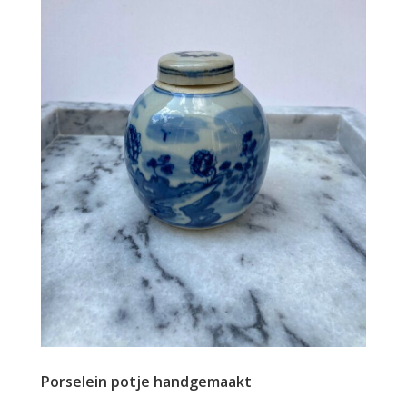
Porselein potje handgemaakt