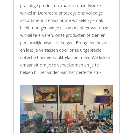
prachtige producten, maar in onze fysieke
winkel in Dordrecht ontdek je ons volledige
assortiment. Terwijl online winkelen gemak
biedt, nodigen we je uit om de sfeer van onze
winkel te ervaren, onze producten te zien en
persoonlijk advies te krijgen. Breng een bezoek
en laat je verrassen door onze uitgebreide
collectie handgemaakt glas en meer. We kijken
ernaar uit om je te verwelkomen en je te
helpen bij het vinden van het perfecte stuk.