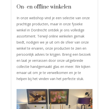
On- en offline winkelen
In onze webshop vind je een selectie van onze
prachtige producten, maar in onze fysieke
winkel in Dordrecht ontdek je ons volledige
assortiment. Terwijl online winkelen gemak
biedt, nodigen we je uit om de sfeer van onze
winkel te ervaren, onze producten te zien en
persoonlijk advies te krijgen. Breng een bezoek
en laat je verrassen door onze uitgebreide
collectie handgemaakt glas en meer. We kijken
ernaar uit om je te verwelkomen en je te
helpen bij het vinden van het perfecte stuk.