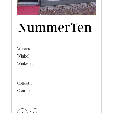
Webshop
Winkel
Winkelkat
Collectie
Contact