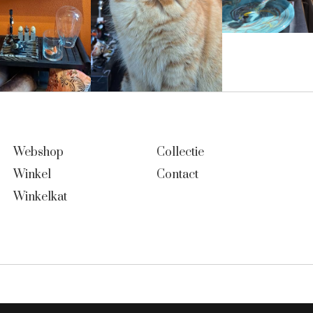
Webshop
Collectie
Winkel
Contact
Winkelkat