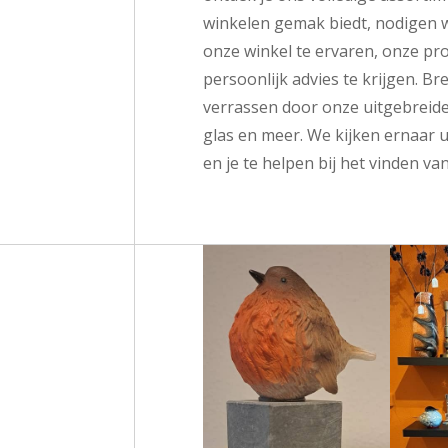
winkelen gemak biedt, nodigen w
onze winkel te ervaren, onze pro
persoonlijk advies te krijgen. Br
verrassen door onze uitgebreide
glas en meer. We kijken ernaar 
en je te helpen bij het vinden va